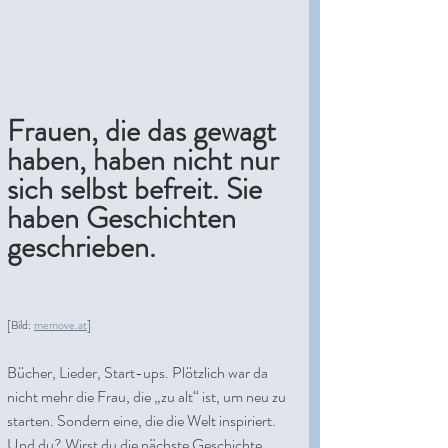
Frauen, die das gewagt 
haben, haben nicht nur 
sich selbst befreit. Sie 
haben Geschichten 
geschrieben.
[Bild: 
memove.at
]
Bücher, Lieder, Start-ups. Plötzlich war da 
nicht mehr die Frau, die „zu alt“ ist, um neu zu 
starten. Sondern eine, die die Welt inspiriert. 
Und du? Wirst du die nächste Geschichte 