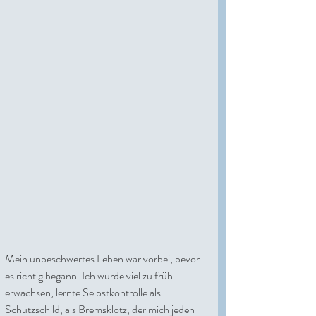
Mein unbeschwertes Leben war vorbei, bevor 
es richtig begann. Ich wurde viel zu früh 
erwachsen, lernte Selbstkontrolle als 
Schutzschild, als Bremsklotz, der mich jeden 