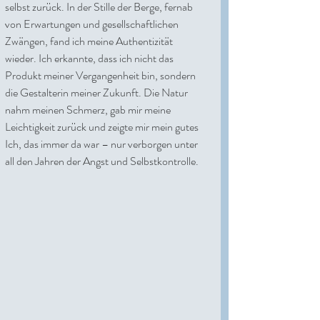
selbst zurück. In der Stille der Berge, fernab 
von Erwartungen und gesellschaftlichen 
Zwängen, fand ich meine Authentizität 
wieder. Ich erkannte, dass ich nicht das 
Produkt meiner Vergangenheit bin, sondern 
die Gestalterin meiner Zukunft. Die Natur 
nahm meinen Schmerz, gab mir meine 
Leichtigkeit zurück und zeigte mir mein gutes 
Ich, das immer da war – nur verborgen unter 
all den Jahren der Angst und Selbstkontrolle.