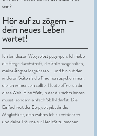
sein?
Hör auf zu zögern – 
dein neues Leben 
wartet!
Ich bin diesen Weg selbst gegangen. Ich habe 
die Berge durchstreift, die Stille ausgehalten, 
meine Ängste losgelassen – und bin auf der 
anderen Seite als die Frau herausgekommen, 
die ich immer sein sollte. Heute öffne ich dir 
diese Welt. Eine Welt, in der du nichts leisten 
musst, sondern einfach SEIN darfst. Die 
Einfachheit der Bergwelt gibt dir die 
Möglichkeit, dein wahres Ich zu entdecken 
und deine Träume zur Realität zu machen.