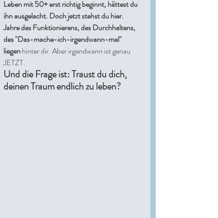
Leben mit 50+ erst richtig beginnt, hättest du 
ihn ausgelacht. Doch jetzt stehst du hier. 
Jahre des Funktionierens, des Durchhaltens, 
des "Das-mache-ich-irgendwann-mal" 
liegen
 hinter dir. Aber irgendwann ist genau 
JETZT. 
Und die Frage ist: Traust du dich, 
deinen Traum endlich zu leben?