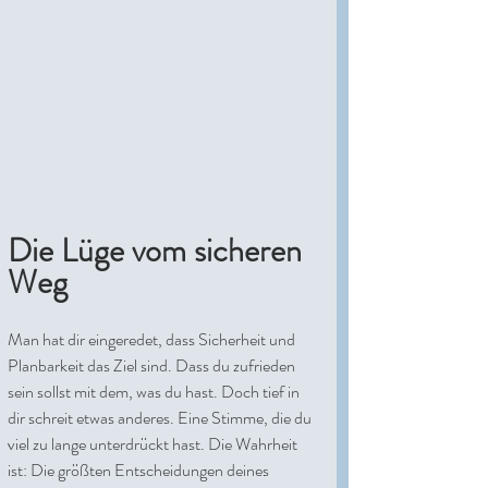
Die Lüge vom sicheren 
Weg
Man hat dir eingeredet, dass Sicherheit und 
Planbarkeit das Ziel sind. Dass du zufrieden 
sein sollst mit dem, was du hast. Doch tief in 
dir schreit etwas anderes. Eine Stimme, die du 
viel zu lange unterdrückt hast. Die Wahrheit 
ist: Die größten Entscheidungen deines 