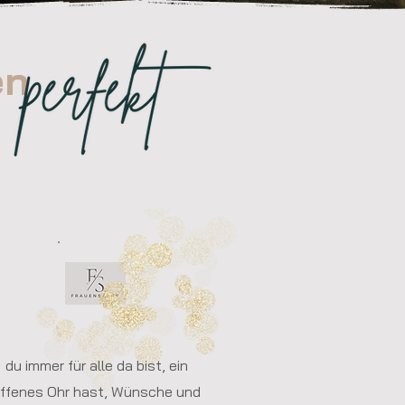
le Frauen
du immer für alle da bist, ein
ffenes Ohr hast, Wünsche und