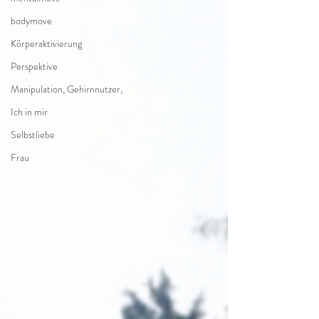
bodymove
Körperaktivierung
Perspektive
Manipulation, Gehirnnutzer,
Ich in mir
Selbstliebe
Frau